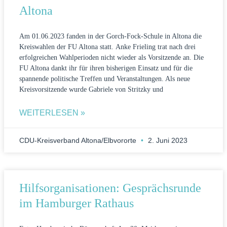
Altona
Am 01.06.2023 fanden in der Gorch-Fock-Schule in Altona die
Kreiswahlen der FU Altona statt. Anke Frieling trat nach drei
erfolgreichen Wahlperioden nicht wieder als Vorsitzende an. Die
FU Altona dankt ihr für ihren bisherigen Einsatz und für die
spannende politische Treffen und Veranstaltungen. Als neue
Kreisvorsitzende wurde Gabriele von Stritzky und
WEITERLESEN »
CDU-Kreisverband Altona/Elbvororte
2. Juni 2023
Hilfsorganisationen: Gesprächsrunde
im Hamburger Rathaus