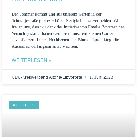
Der Sommer kommt und aus unserem Garten in der
Schmarjestraße gibt es schöne Neuigkeiten zu vermelden. Wir
freuen uns, dass wir dank der Initiative von Emelie Böversen den
Versuch gestartet haben Gemüse in unserem kleinen Garten
anzupflanzen. In den Hochbeeten und Blumentöpfen fängt die
Aussaat schon langsam an zu wachsen.
WEITERLESEN »
CDU-Kreisverband Altona/Elbvororte
1. Juni 2023
AKTUELLES