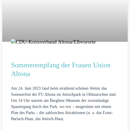
Sommerempfang der Frauen Union
Altona
Am 24. Juni 2023 fand beim strahlend schönen Wetter das
Sommerfest der FU Altona im Jenischpark in Othmarschen statt.
Um 14 Uhr startete am Bargheer-Museum der zweistündige
Spaziergang durch den Park, wo wir – ausgerüstet mit einem
Plan des Parks – die zahlreichen Attraktionen (u. a. das Ernst-
Barlach-Haus, das Jenisch-Haus,