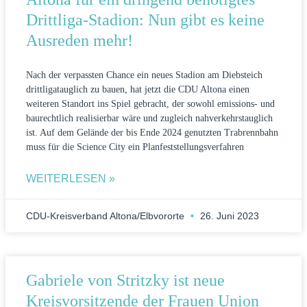
Drittliga-Stadion: Nun gibt es keine
Ausreden mehr!
Nach der verpassten Chance ein neues Stadion am Diebsteich
drittligatauglich zu bauen, hat jetzt die CDU Altona einen
weiteren Standort ins Spiel gebracht, der sowohl emissions- und
baurechtlich realisierbar wäre und zugleich nahverkehrstauglich
ist. Auf dem Gelände der bis Ende 2024 genutzten Trabrennbahn
muss für die Science City ein Planfeststellungsverfahren
WEITERLESEN »
CDU-Kreisverband Altona/Elbvororte
26. Juni 2023
Gabriele von Stritzky ist neue
Kreisvorsitzende der Frauen Union