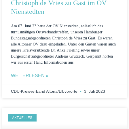
Christoph de Vries zu Gast im OV
Nienstedten
Am 07. Juni 23 hatte der OV Nienstedten, anlässlich des
turnusmäßigen Ortsverbandstreffen, unseren Hamburger
Bundestagsabgeordneten Christoph de Vries zu Gast. Es waren
alle Altonaer OV dazu eingeladen. Unter den Gästen waren auch
unsere Kreisvorsitzende Dr. Anke Frieling sowie unser
Bürgerschaftsabgeordneter Andreas Grutzeck. Gespannt hörten
wir aus erster Hand Informationen aus
WEITERLESEN »
CDU-Kreisverband Altona/Elbvororte
3. Juli 2023
AKTUELLES