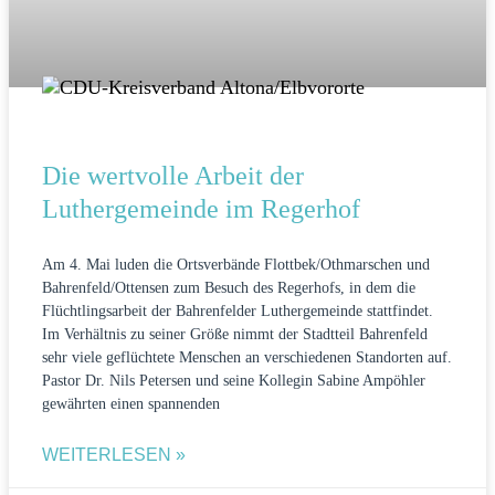
Die wertvolle Arbeit der
Luthergemeinde im Regerhof
Am 4. Mai luden die Ortsverbände Flottbek/Othmarschen und
Bahrenfeld/Ottensen zum Besuch des Regerhofs, in dem die
Flüchtlingsarbeit der Bahrenfelder Luthergemeinde stattfindet.
Im Verhältnis zu seiner Größe nimmt der Stadtteil Bahrenfeld
sehr viele geflüchtete Menschen an verschiedenen Standorten auf.
Pastor Dr. Nils Petersen und seine Kollegin Sabine Ampöhler
gewährten einen spannenden
WEITERLESEN »