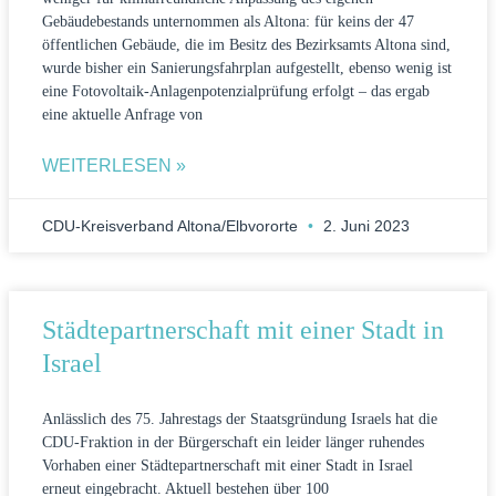
Gebäudebestands unternommen als Altona: für keins der 47
öffentlichen Gebäude, die im Besitz des Bezirksamts Altona sind,
wurde bisher ein Sanierungsfahrplan aufgestellt, ebenso wenig ist
eine Fotovoltaik-Anlagenpotenzialprüfung erfolgt – das ergab
eine aktuelle Anfrage von
WEITERLESEN »
CDU-Kreisverband Altona/Elbvororte
2. Juni 2023
Städtepartnerschaft mit einer Stadt in
Israel
Anlässlich des 75. Jahrestags der Staatsgründung Israels hat die
CDU-Fraktion in der Bürgerschaft ein leider länger ruhendes
Vorhaben einer Städtepartnerschaft mit einer Stadt in Israel
erneut eingebracht. Aktuell bestehen über 100