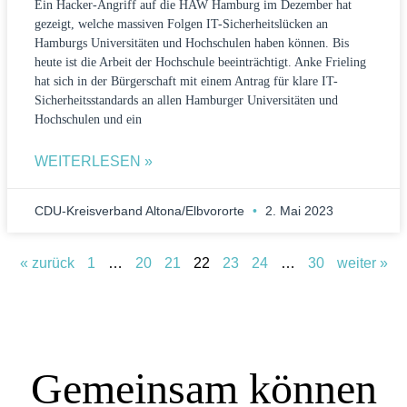
Ein Hacker-Angriff auf die HAW Hamburg im Dezember hat
gezeigt, welche massiven Folgen IT-Sicherheitslücken an
Hamburgs Universitäten und Hochschulen haben können. Bis
heute ist die Arbeit der Hochschule beeinträchtigt. Anke Frieling
hat sich in der Bürgerschaft mit einem Antrag für klare IT-
Sicherheitsstandards an allen Hamburger Universitäten und
Hochschulen und ein
WEITERLESEN »
CDU-Kreisverband Altona/Elbvororte
2. Mai 2023
« zurück
1
…
20
21
22
23
24
…
30
weiter »
Gemeinsam können