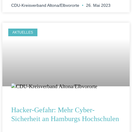
CDU-Kreisverband Altona/Elbvororte
26. Mai 2023
AKTUELLES
Hacker-Gefahr:
Mehr Cyber-
Sicherheit an Hamburgs Hochschulen