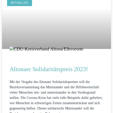
AKTUELLES
Altonaer Solidaritätspreis 2023!
Mit der Vergabe des Altonaer Solidaritätspreises will die
Bezirksversammlung das Miteinander und die Hilfsbereitschaft
vieler Menschen mit- und untereinander in den Vordergrund
stellen. Die Corona-Krise hat viele tolle Beispiele dafür geliefert,
wie Menschen in schwierigen Zeiten zusammenrücken und sich
gegenseitig helfen. Dieses solidarische Miteinander will die