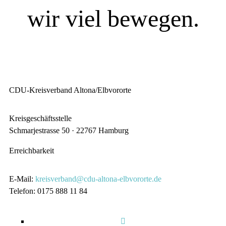
wir viel bewegen.
SIE WOLLEN MITREDEN?
CDU-Kreisverband Altona/Elbvororte
Kreisgeschäftsstelle
Schmarjestrasse 50 · 22767 Hamburg
Erreichbarkeit
E-Mail:
kreisverband@cdu-altona-elbvororte.de
Telefon: 0175 888 11 84