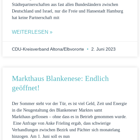
Städtepartnerschaften aus fast allen Bundesländern zwischen
Deutschland und Israel, nur die Freie und Hansestadt Hamburg
hat keine Partnerschaft mit
WEITERLESEN »
CDU-Kreisverband Altona/Elbvororte
2. Juni 2023
Markthaus Blankenese: Endlich
geöffnet!
Der Sommer steht vor der Tür, es ist viel Geld, Zeit und Energie
in die Neugestaltung des Blankeneser Marktes samt
Markthaus geflossen – ohne dass es in Betrieb genommen wurde.
Eine Anfrage von Anke Frieling ergab, dass schwierige
Verhandlungen zwischen Bezirk und Pächter sich monatelang
hinzogen. Am 1. Juni soll es nun