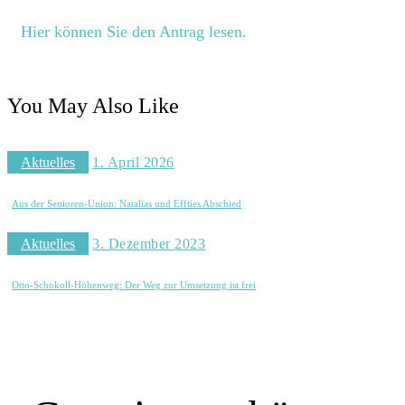
Hier können Sie den Antrag lesen.
You May Also Like
Aktuelles
1. April 2026
Aus der Senioren-Union: Natalias und Effties Abschied
Aktuelles
3. Dezember 2023
Otto-Schokoll-Höhenweg: Der Weg zur Umsetzung ist frei