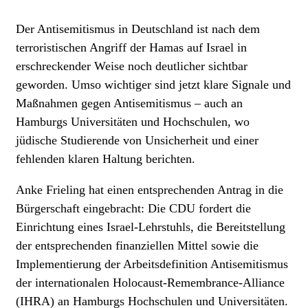
Der Antisemitismus in Deutschland ist nach dem
terroristischen Angriff der Hamas auf Israel in
erschreckender Weise noch deutlicher sichtbar
geworden. Umso wichtiger sind jetzt klare Signale und
Maßnahmen gegen Antisemitismus – auch an
Hamburgs Universitäten und Hochschulen, wo
jüdische Studierende von Unsicherheit und einer
fehlenden klaren Haltung berichten.
Anke Frieling hat einen entsprechenden Antrag in die
Bürgerschaft eingebracht: Die CDU fordert die
Einrichtung eines Israel-Lehrstuhls, die Bereitstellung
der entsprechenden finanziellen Mittel sowie die
Implementierung der Arbeitsdefinition Antisemitismus
der internationalen Holocaust-Remembrance-Alliance
(IHRA) an Hamburgs Hochschulen und Universitäten.