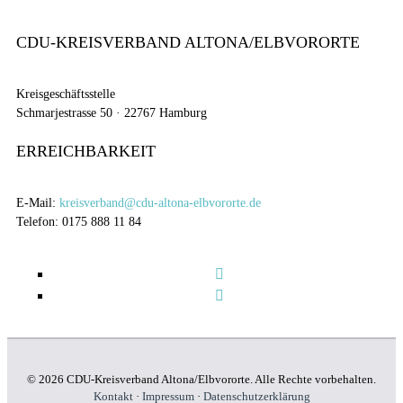
CDU-KREISVERBAND ALTONA/ELBVORORTE
Kreisgeschäftsstelle
Schmarjestrasse 50 · 22767 Hamburg
ERREICHBARKEIT
E-Mail:
kreisverband@cdu-altona-elbvororte.de
Telefon: 0175 888 11 84
© 2026 CDU-Kreisverband Altona/Elbvororte. Alle Rechte vorbehalten.
Kontakt
·
Impressum
·
Datenschutzerklärung