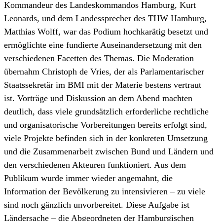
Kommandeur des Landeskommandos Hamburg, Kurt
Leonards, und dem Landessprecher des THW Hamburg,
Matthias Wolff, war das Podium hochkarätig besetzt und
ermöglichte eine fundierte Auseinandersetzung mit den
verschiedenen Facetten des Themas. Die Moderation
übernahm Christoph de Vries, der als Parlamentarischer
Staatssekretär im BMI mit der Materie bestens vertraut
ist. Vorträge und Diskussion an dem Abend machten
deutlich, dass viele grundsätzlich erforderliche rechtliche
und organisatorische Vorbereitungen bereits erfolgt sind,
viele Projekte befinden sich in der konkreten Umsetzung
und die Zusammenarbeit zwischen Bund und Ländern und
den verschiedenen Akteuren funktioniert. Aus dem
Publikum wurde immer wieder angemahnt, die
Information der Bevölkerung zu intensivieren – zu viele
sind noch gänzlich unvorbereitet. Diese Aufgabe ist
Ländersache – die Abgeordneten der Hamburgischen