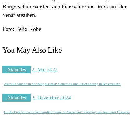
Bürgerschaft werden sich hier weiterhin Druck auf den
Senat ausüben.
Foto: Felix Kobe
You May Also Like
Aktuelles
2. Mai 2022
Aktuelle Stunde in der Bürgerschaft: Sicherheit und Orientierung in Krisenzeiten
Aktuelles
3. Dezember 2024
Große Fraktionsvorsitzenden-Konferenz in Warschau: Stärkung des Weimarer Dreiecks