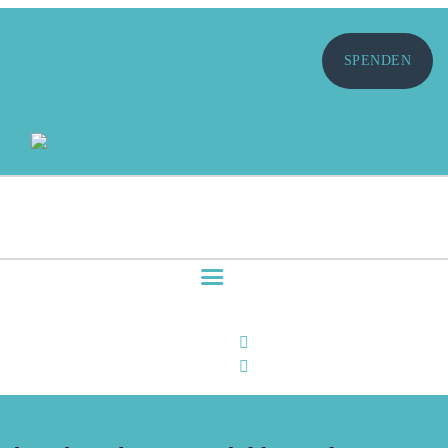
SPENDEN