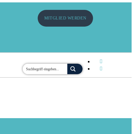
MITGLIED WERDEN