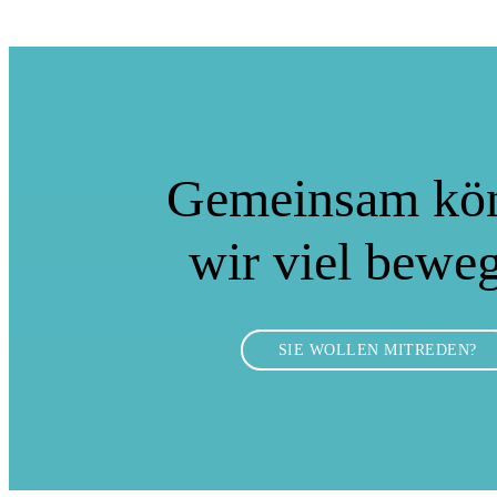
Gemeinsam kö
wir viel bewe
SIE WOLLEN MITREDEN?