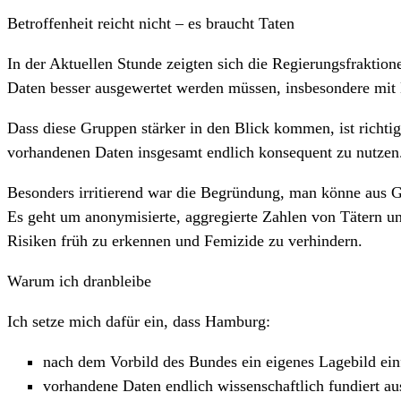
Betroffenheit reicht nicht – es braucht Taten
In der Aktuellen Stunde zeigten sich die Regierungsfraktio
Daten besser ausgewertet werden müssen, insbesondere mit
Dass diese Gruppen stärker in den Blick kommen, ist richtig
vorhandenen Daten insgesamt endlich konsequent zu nutzen
Besonders irritierend war die Begründung, man könne aus Gr
Es geht um anonymisierte, aggregierte Zahlen von Tätern un
Risiken früh zu erkennen und Femizide zu verhindern.
Warum ich dranbleibe
Ich setze mich dafür ein, dass Hamburg:
nach dem Vorbild des Bundes ein eigenes Lagebild ein
vorhandene Daten endlich wissenschaftlich fundiert au