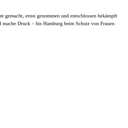
rent gemacht, ernst genommen und entschlossen bekämpft
und mache Druck – bis Hamburg beim Schutz von Frauen