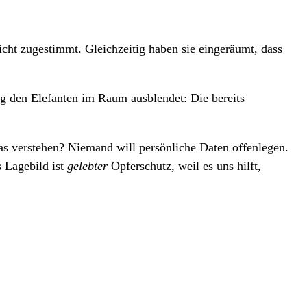
icht zugestimmt. Gleichzeitig haben sie eingeräumt, dass
ig den Elefanten im Raum ausblendet: Die bereits
as verstehen? Niemand will persönliche Daten offenlegen.
s Lagebild ist
gelebter
Opferschutz, weil es uns hilft,