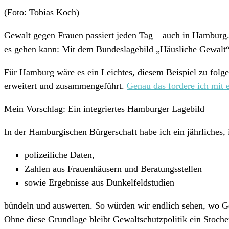
(Foto: Tobias Koch)
Gewalt gegen Frauen passiert jeden Tag – auch in Hamburg. 
es gehen kann: Mit dem Bundeslagebild „Häusliche Gewalt“
Für Hamburg wäre es ein Leichtes, diesem Beispiel zu folgen
erweitert und zusammengeführt.
Genau das fordere ich mit 
Mein Vorschlag: Ein integriertes Hamburger Lagebild
In der Hamburgischen Bürgerschaft habe ich ein jährliches,
polizeiliche Daten,
Zahlen aus Frauenhäusern und Beratungsstellen
sowie Ergebnisse aus Dunkelfeldstudien
bündeln und auswerten. So würden wir endlich sehen, wo Ge
Ohne diese Grundlage bleibt Gewaltschutzpolitik ein Stoche