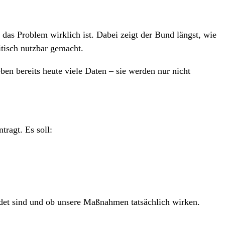
das Problem wirklich ist. Dabei zeigt der Bund längst, wie
tisch nutzbar gemacht.
en bereits heute viele Daten – sie werden nur nicht
ragt. Es soll:
det sind und ob unsere Maßnahmen tatsächlich wirken.