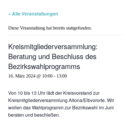
« Alle Veranstaltungen
Diese Veranstaltung hat bereits stattgefunden.
Kreismitgliederversammlung:
Beratung und Beschluss des
Bezirkswahlprogramms
16. März 2024 @ 10:00
-
13:00
Von 10 bis 13 Uhr lädt der Kreisvorstand zur
Kreismitgliederversammlung Altona/Elbvororte. Wir
wollen das Wahlprogramm zur Bezirkswahl im Juni
beraten und beschleßen.