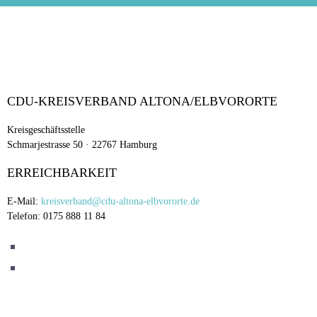
CDU-KREISVERBAND ALTONA/ELBVORORTE
Kreisgeschäftsstelle
Schmarjestrasse 50 · 22767 Hamburg
ERREICHBARKEIT
E-Mail:
kreisverband@cdu-altona-elbvororte.de
Telefon: 0175 888 11 84