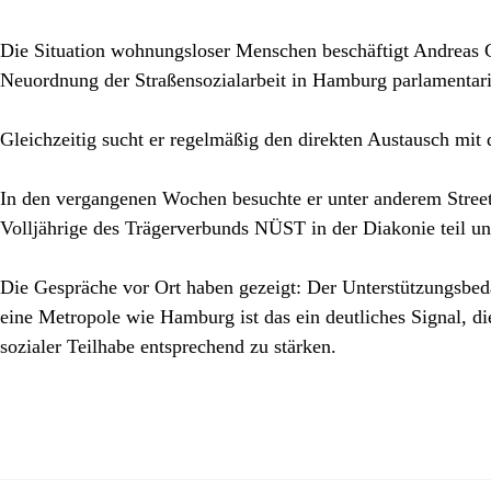
Die Situation wohnungsloser Menschen beschäftigt Andreas Gr
Neuordnung der Straßensozialarbeit in Hamburg parlamentar
Gleichzeitig sucht er regelmäßig den direkten Austausch mit 
In den vergangenen Wochen besuchte er unter anderem Street
Volljährige des Trägerverbunds NÜST in der Diakonie teil 
Die Gespräche vor Ort haben gezeigt: Der Unterstützungsbed
eine Metropole wie Hamburg ist das ein deutliches Signal, di
sozialer Teilhabe entsprechend zu stärken.