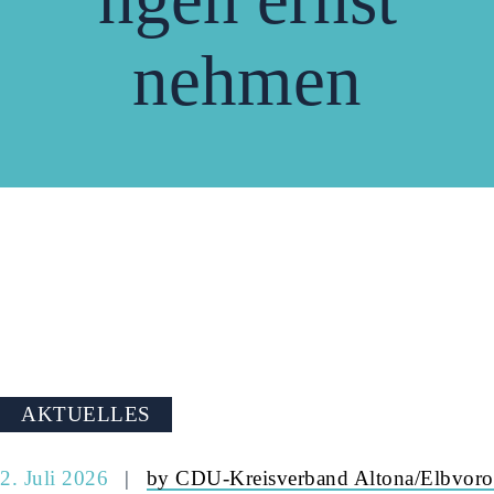
nehmen
AKTUELLES
2. Juli 2026
by CDU-Kreisverband Altona/Elbvoro