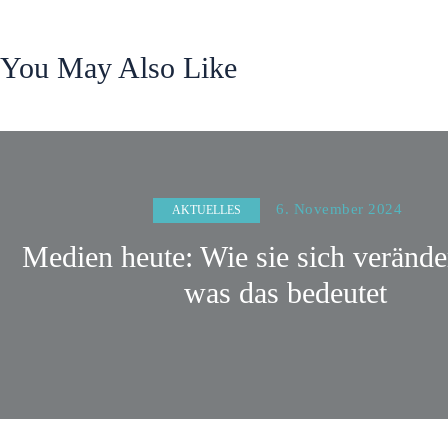
You May Also Like
6. November 2024
AKTUELLES
Medien heute: Wie sie sich verände
was das bedeutet