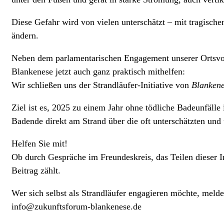
Diese Gefahr wird von vielen unterschätzt – mit tragisc
ändern.
Neben dem parlamentarischen Engagement unserer Ortsvor
Blankenese jetzt auch ganz praktisch mithelfen:
Wir schließen uns der Strandläufer-Initiative von
Blankene
Ziel ist es, 2025 zu einem Jahr
ohne tödliche Badeunfälle
Badende direkt am Strand über die oft unterschätzten und 
Helfen Sie mit!
Ob durch Gespräche im Freundeskreis, das Teilen dieser In
Beitrag zählt.
Wer sich selbst als Strandläufer engagieren möchte, meldet
info@zukunftsforum-blankenese.de