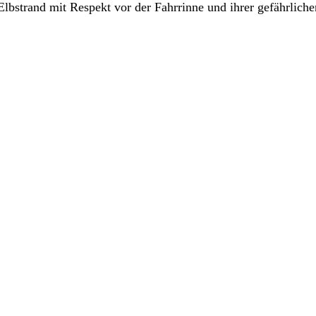
strand mit Respekt vor der Fahrrinne und ihrer gefährlichen