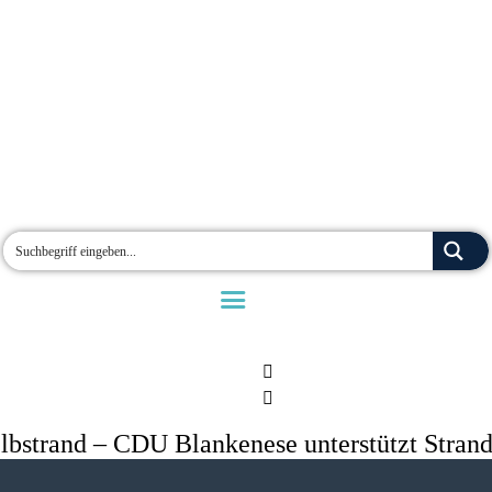
lbstrand – CDU Blankenese unterstützt Strandl