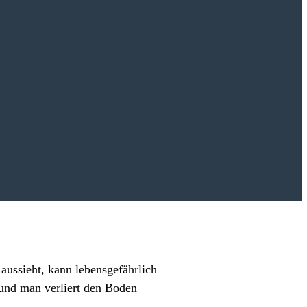
aussieht, kann lebensgefährlich
, und man verliert den Boden