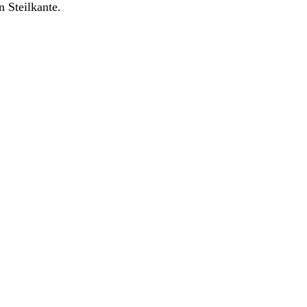
 Steilkante.