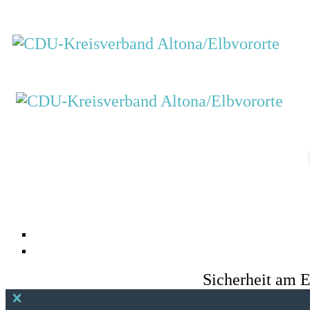
Sicherheit am E