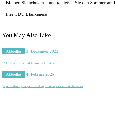
Bleiben Sie achtsam – und genießen Sie den Sommer am Elb
Ihre CDU Blankenese
You May Also Like
Aktuelles
3. Dezember 2023
Alte Schule Eckhoffplatz: Wir bleiben dran
Aktuelles
4. Februar 2026
Sportförderung für ganz Hamburg: 104 Projekte in 104 Stadtteilen