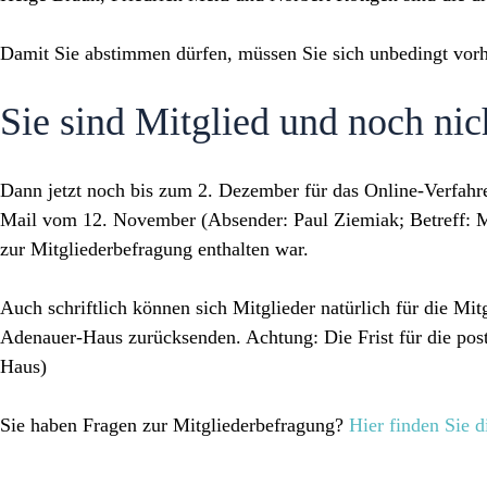
Damit Sie abstimmen dürfen, müssen Sie sich unbedingt vorh
Sie sind Mitglied und noch nic
Dann jetzt noch
bis zum 2. Dezember
für das Online-Verfah
Mail vom 12. November (Absender: Paul Ziemiak; Betreff: Mi
zur Mitgliederbefragung enthalten war.
Auch schriftlich können sich Mitglieder natürlich für die M
Adenauer-Haus zurücksenden. Achtung: Die Frist für die pos
Haus)
Sie haben Fragen zur Mitgliederbefragung?
Hier finden Sie 