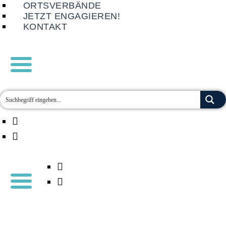
ORTSVERBÄNDE
JETZT ENGAGIEREN!
KONTAKT