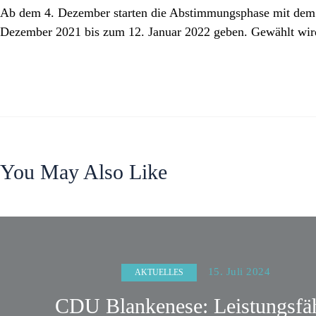
Ab dem 4. Dezember starten die Abstimmungsphase mit dem 
Dezember 2021 bis zum 12. Januar 2022 geben. Gewählt wird 
You May Also Like
15. Juli 2024
AKTUELLES
CDU Blankenese: Leistungsfä