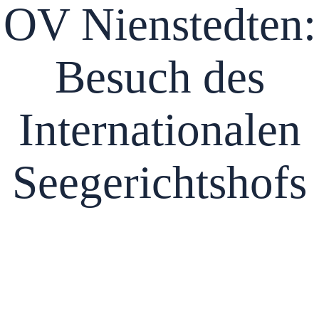
OV Nienstedten:
Besuch des
Internationalen
Seegerichtshofs