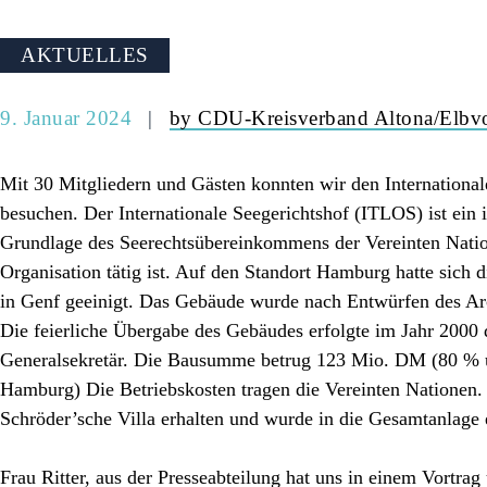
AKTUELLES
9. Januar 2024
by CDU-Kreisverband Altona/Elbvo
Mit 30 Mitgliedern und Gästen konnten wir den International
besuchen. Der Internationale Seegerichtshof (ITLOS) ist ein i
Grundlage des Seerechtsübereinkommens der Vereinten Natio
Organisation tätig ist. Auf den Standort Hamburg hatte sich
in Genf geeinigt. Das Gebäude wurde nach Entwürfen des Arc
Die feierliche Übergabe des Gebäudes erfolgte im Jahr 200
Generalsekretär. Die Bausumme betrug 123 Mio. DM (80 % 
Hamburg) Die Betriebskosten tragen die Vereinten Nationen.
Schröder’sche Villa erhalten und wurde in die Gesamtanlage
Frau Ritter, aus der Presseabteilung hat uns in einem Vortrag