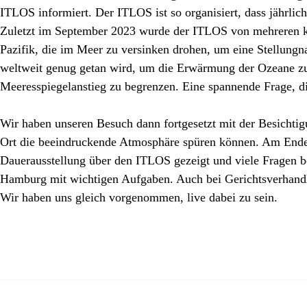
ITLOS informiert. Der ITLOS ist so organisiert, dass jährlic
Zuletzt im September 2023 wurde der ITLOS von mehreren kl
Pazifik, die im Meer zu versinken drohen, um eine Stellungn
weltweit genug getan wird, um die Erwärmung der Ozeane z
Meeresspiegelanstieg zu begrenzen. Eine spannende Frage, di
Wir haben unseren Besuch dann fortgesetzt mit der Besichtig
Ort die beeindruckende Atmosphäre spüren können. Am Ende 
Dauerausstellung über den ITLOS gezeigt und viele Fragen b
Hamburg mit wichtigen Aufgaben. Auch bei Gerichtsverhand
Wir haben uns gleich vorgenommen, live dabei zu sein.