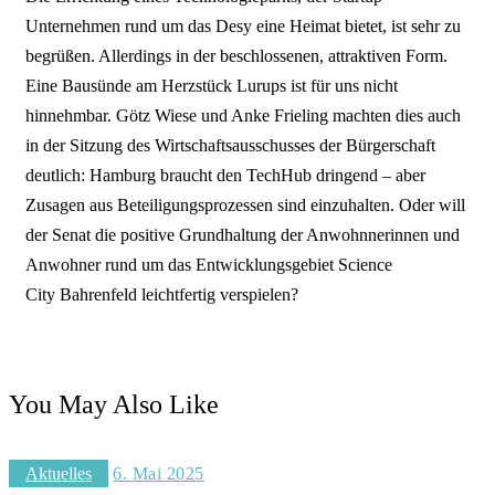
Unternehmen rund um das Desy eine Heimat bietet, ist sehr zu
begrüßen. Allerdings in der beschlossenen, attraktiven Form.
Eine Bausünde am Herzstück Lurups ist für uns nicht
hinnehmbar.
Götz Wiese und Anke Frieling machten dies auch
in der Sitzung des Wirtschaftsausschusses der Bürgerschaft
deutlich: Hamburg braucht den TechHub dringend – aber
Zusagen aus Beteiligungsprozessen sind einzuhalten. Oder will
der Senat die positive Grundhaltung der Anwohnnerinnen und
Anwohner rund um das Entwicklungsgebiet Science
City
Bahrenfeld leichtfertig verspielen?
You May Also Like
Aktuelles
6. Mai 2025