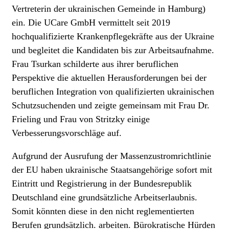
Vertreterin der ukrainischen Gemeinde in Hamburg)
ein. Die UCare GmbH vermittelt seit 2019
hochqualifizierte Krankenpflegekräfte aus der Ukraine
und begleitet die Kandidaten bis zur Arbeitsaufnahme.
Frau Tsurkan schilderte aus ihrer beruflichen
Perspektive die aktuellen Herausforderungen bei der
beruflichen Integration von qualifizierten ukrainischen
Schutzsuchenden und zeigte gemeinsam mit Frau Dr.
Frieling und Frau von Stritzky einige
Verbesserungsvorschläge auf.
Aufgrund der Ausrufung der Massenzustromrichtlinie
der EU haben ukrainische Staatsangehörige sofort mit
Eintritt und Registrierung in der Bundesrepublik
Deutschland eine grundsätzliche Arbeitserlaubnis.
Somit könnten diese in den nicht reglementierten
Berufen grundsätzlich. arbeiten. Bürokratische Hürden