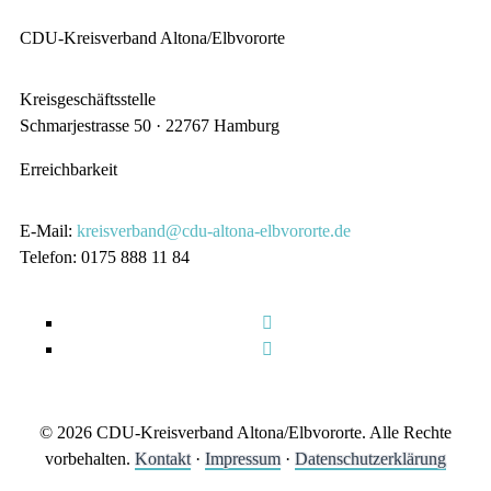
CDU-Kreisverband Altona/Elbvororte
Kreisgeschäftsstelle
Schmarjestrasse 50 · 22767 Hamburg
Erreichbarkeit
E-Mail:
kreisverband@cdu-altona-elbvororte.de
Telefon: 0175 888 11 84
© 2026 CDU-Kreisverband Altona/Elbvororte. Alle Rechte
vorbehalten.
Kontakt
·
Impressum
·
Datenschutzerklärung