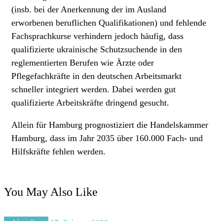
(insb. bei der Anerkennung der im Ausland
erworbenen beruflichen Qualifikationen) und fehlende
Fachsprachkurse verhindern jedoch häufig, dass
qualifizierte ukrainische Schutzsuchende in den
reglementierten Berufen wie Ärzte oder
Pflegefachkräfte in den deutschen Arbeitsmarkt
schneller integriert werden. Dabei werden gut
qualifizierte Arbeitskräfte dringend gesucht.
Allein für Hamburg prognostiziert die Handelskammer
Hamburg, dass im Jahr 2035 über 160.000 Fach- und
Hilfskräfte fehlen werden.
You May Also Like