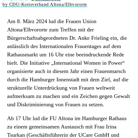
by CDU-Kreisverband Altona/Elbvororte
Am 8. März 2024 lud die Frauen Union
Altona/Elbvororte zum Treffen mit der
Bürgerschaftsabgeordneten Dr. Anke Frieling ein, die
anlässlich des Internationalen Frauentages auf dem
Rathausmarkt um 16 Uhr eine beeindruckende Rede
hielt. Die Initiative „International Women in Power“
organisierte auch in diesem Jahr einen Frauenmarsch
durch die Hamburger Innenstadt mit dem Ziel, auf die
strukturelle Unterdrückung von Frauen weltweit
aufmerksam zu machen und ein Zeichen gegen Gewalt
und Diskriminierung von Frauen zu setzen.
Ab 17 Uhr lud die FU Altona im Hamburger Rathaus
zu einem gemeinsamen Austausch mit Frau Irina
Tsurkan (Geschäftsführerin der UCare GmbH und