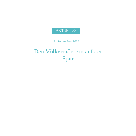
AKTUELLES
6. September 2022
Den Völkermördern auf der
Spur
Gemeinsa