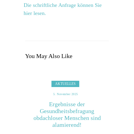
Die schriftliche Anfrage können Sie
hier lesen.
You May Also Like
AKTUELLES
5. November 2025
Ergebnisse der
Gesundheitsbefragung
obdachloser Menschen sind
alamierend!