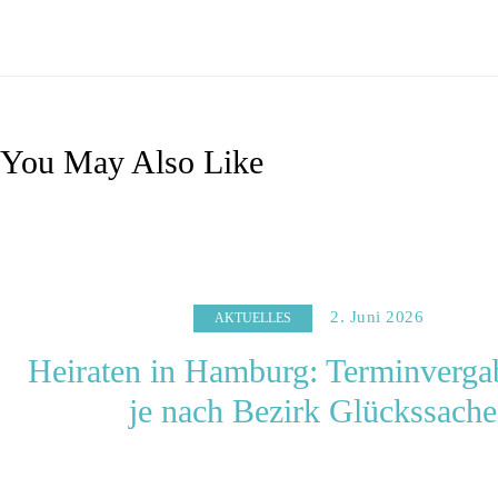
You May Also Like
2. Juni 2026
AKTUELLES
Heiraten in Hamburg: Terminvergab
je nach Bezirk Glückssach