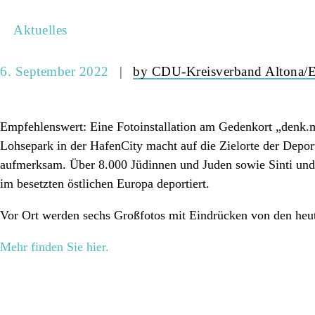
Aktuelles
6. September 2022
by CDU-Kreisverband Altona/E
Empfehlenswert: Eine Fotoinstallation am Gedenkort „denk
Lohsepark in der HafenCity macht auf die Zielorte der Dep
aufmerksam. Über 8.000 Jüdinnen und Juden sowie Sinti un
im besetzten östlichen Europa deportiert.
Vor Ort werden sechs Großfotos mit Eindrücken von den heut
Mehr finden Sie hier.