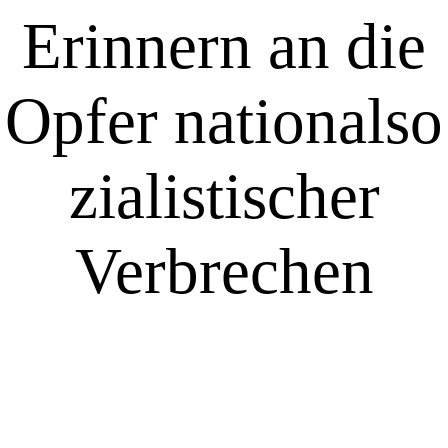
Erinnern an die
Opfer nationalso
zialistischer
Verbrechen