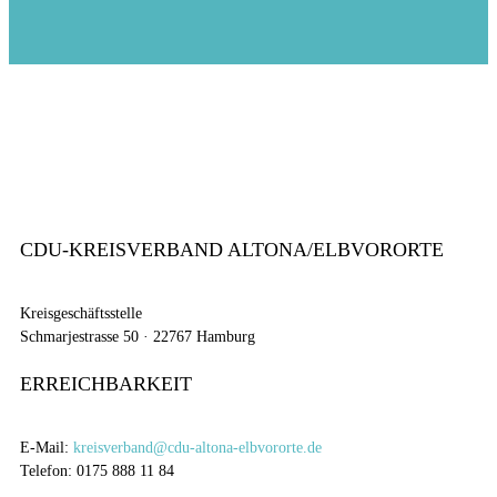
CDU-KREISVERBAND ALTONA/ELBVORORTE
Kreisgeschäftsstelle
Schmarjestrasse 50 · 22767 Hamburg
ERREICHBARKEIT
E-Mail:
kreisverband@cdu-altona-elbvororte.de
Telefon: 0175 888 11 84