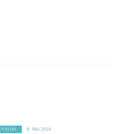
8. Mai 2024
KTUELLES