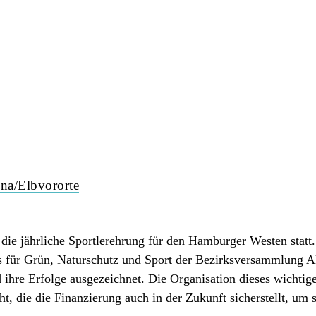
na/Elbvororte
die jährliche Sportlerehrung für den Hamburger Westen statt.
 für Grün, Naturschutz und Sport der Bezirksversammlung A
 ihre Erfolge ausgezeichnet. Die Organisation dieses wichtig
t, die die Finanzierung auch in der Zukunft sicherstellt, u