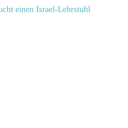
cht einen Israel-Lehrstuhl