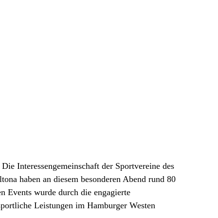
 Die Interessengemeinschaft der Sportvereine des
ltona haben an diesem besonderen Abend rund 80
en Events wurde durch die engagierte
m sportliche Leistungen im Hamburger Westen