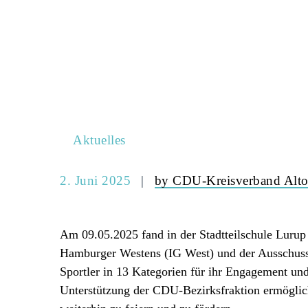
Aktuelles
2. Juni 2025
by CDU-Kreisverband Alto
Am 09.05.2025 fand in der Stadtteilschule Lurup 
Hamburger Westens (IG West) und der Ausschuss
Sportler in 13 Kategorien für ihr Engagement und
Unterstützung der CDU-Bezirksfraktion ermöglich