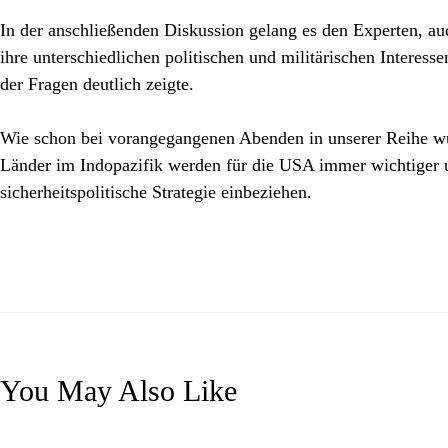
In der anschließenden Diskussion gelang es den Experten, au
ihre unterschiedlichen politischen und militärischen Interes
der Fragen deutlich zeigte.
Wie schon bei vorangegangenen Abenden in unserer Reihe wur
Länder im Indopazifik werden für die USA immer wichtiger u
sicherheitspolitische Strategie einbeziehen.
You May Also Like