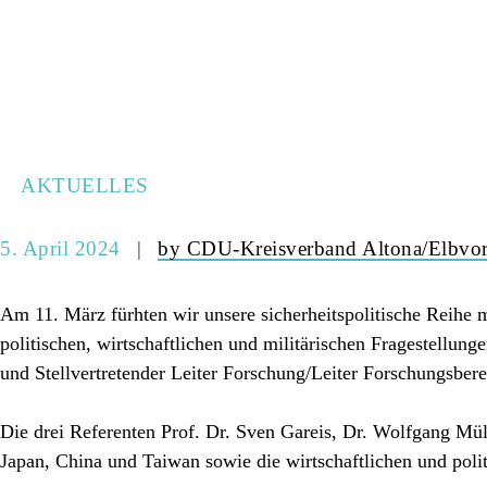
AKTUELLES
5. April 2024
by CDU-Kreisverband Altona/Elbvor
Am 11. März fürhten wir unsere sicherheitspolitische Reihe m
politischen, wirtschaftlichen und militärischen Fragestellung
und Stellvertretender Leiter Forschung/Leiter Forschungsber
Die drei Referenten Prof. Dr. Sven Gareis, Dr. Wolfgang Müll
Japan, China und Taiwan sowie die wirtschaftlichen und pol