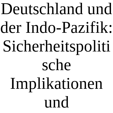
Deutschland und
der Indo-Pazifik:
Sicherheitspoliti
sche
Implikationen
und