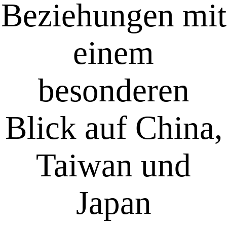
Beziehungen mit
einem
besonderen
Blick auf China,
Taiwan und
Japan