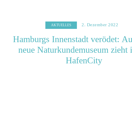
2. Dezember 2022
AKTUELLES
Hamburgs Innenstadt verödet: Au
neue Naturkundemuseum zieht i
HafenCity