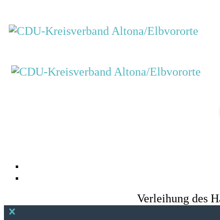
Verleihung des H