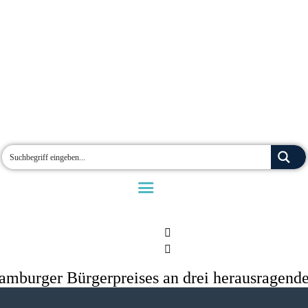
amburger Bürgerpreises an drei herausragende