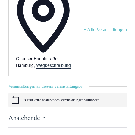
« Alle Veranstaltungen
Ottenser Hauptstraße
Hamburg
,
Wegbeschreibung
Veranstaltungen an diesem veranstaltungsort
Es sind keine anstehenden Veranstaltungen vorhanden.
Hinweis
Anstehende
Datum
wählen.