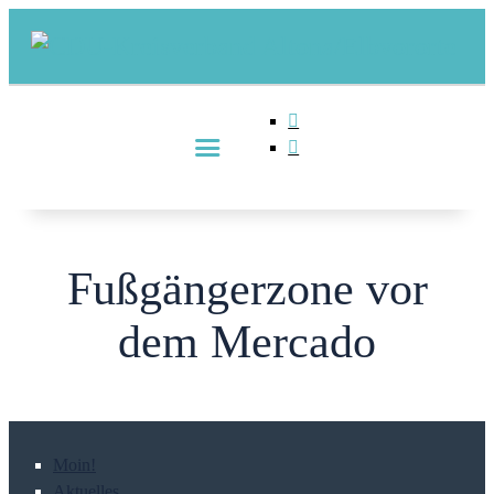
Fußgängerzone vor
dem Mercado
Moin!
Aktuelles