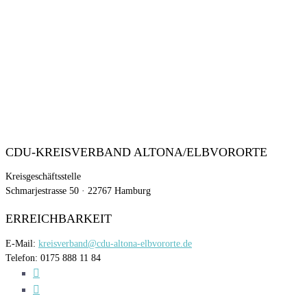
CDU-KREISVERBAND ALTONA/ELBVORORTE
Kreisgeschäftsstelle
Schmarjestrasse 50 · 22767 Hamburg
ERREICHBARKEIT
E-Mail:
kreisverband@cdu-altona-elbvororte.de
Telefon: 0175 888 11 84