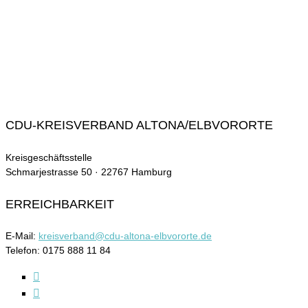
CDU-KREISVERBAND ALTONA/ELBVORORTE
Kreisgeschäftsstelle
Schmarjestrasse 50 · 22767 Hamburg
ERREICHBARKEIT
E-Mail:
kreisverband@cdu-altona-elbvororte.de
Telefon: 0175 888 11 84