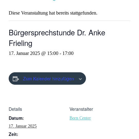
Diese Veranstaltung hat bereits stattgefunden.
Bürgersprechstunde Dr. Anke
Frieling
17. Januar 2025 @ 15:00
-
17:00
Zum Kalender hinzufügen
Details
Veranstalter
Datum:
Born Center
17. Januar 2025
Zeit: