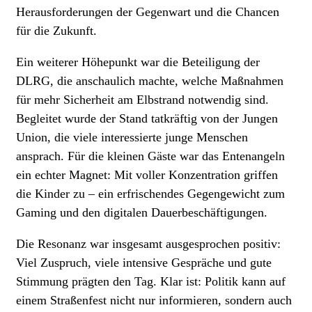
Herausforderungen der Gegenwart und die Chancen
für die Zukunft.
Ein weiterer Höhepunkt war die Beteiligung der
DLRG, die anschaulich machte, welche Maßnahmen
für mehr Sicherheit am Elbstrand notwendig sind.
Begleitet wurde der Stand tatkräftig von der Jungen
Union, die viele interessierte junge Menschen
ansprach. Für die kleinen Gäste war das Entenangeln
ein echter Magnet: Mit voller Konzentration griffen
die Kinder zu – ein erfrischendes Gegengewicht zum
Gaming und den digitalen Dauerbeschäftigungen.
Die Resonanz war insgesamt ausgesprochen positiv:
Viel Zuspruch, viele intensive Gespräche und gute
Stimmung prägten den Tag. Klar ist: Politik kann auf
einem Straßenfest nicht nur informieren, sondern auch