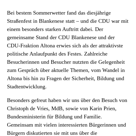
Bei bestem Sommerwetter fand das diesjährige
Straßenfest in Blankenese statt – und die CDU war mit
einem besonders starken Auftritt dabei. Der
gemeinsame Stand der CDU Blankenese und der
CDU-Fraktion Altona erwies sich als der attraktivste
politische Anlaufpunkt des Festes. Zahlreiche
Besucherinnen und Besucher nutzten die Gelegenheit
zum Gespräch über aktuelle Themen, vom Wandel in
Altona bis hin zu Fragen der Sicherheit, Bildung und
Stadtentwicklung.
Besonders gefreut haben wir uns über den Besuch von
Christoph de Vries, MdB, sowie von Karin Prien,
Bundesministerin für Bildung und Familie.
Gemeinsam mit vielen interessierten Bürgerinnen und
Bürgern diskutierten sie mit uns über die