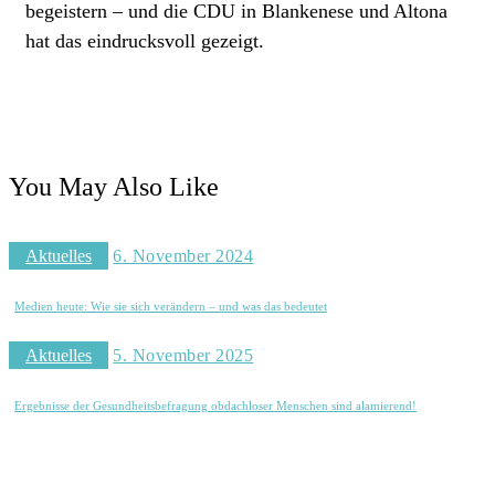
begeistern – und die CDU in Blankenese und Altona
hat das eindrucksvoll gezeigt.
You May Also Like
Aktuelles
6. November 2024
Medien heute: Wie sie sich verändern – und was das bedeutet
Aktuelles
5. November 2025
Ergebnisse der Gesundheitsbefragung obdachloser Menschen sind alamierend!