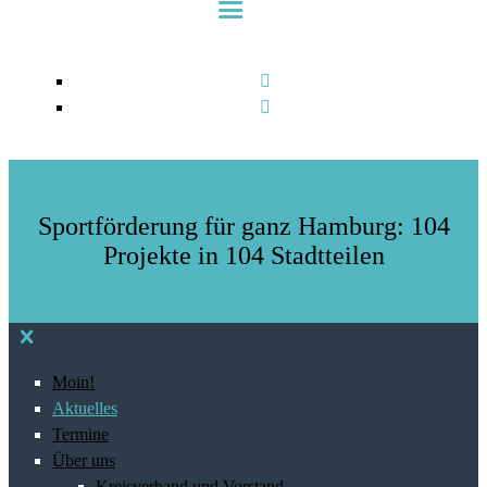
Sportförderung für ganz Hamburg: 104
Projekte in 104 Stadtteilen
Moin!
Aktuelles
Termine
Über uns
Kreisverband und Vorstand