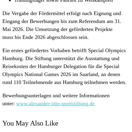
Trainingslager sowie Fahrten zu Wettkämpfen
Die Vergabe der Fördermittel erfolgt nach Eignung und
Eingang der Bewerbungen
bis zum Referendum am 31.
Mai 2026
. Die Umsetzung der geförderten Projekte
muss
bis Ende 2026
abgeschlossen sein.
Ein erstes gefördertes Vorhaben betrifft
Special Olympics
Hamburg
. Die Stiftung unterstützt die Ausstattung und
Reisekosten der Hamburger Delegation für die
Special
Olympics National Games 2026
im Saarland, an denen
rund 110 Teilnehmende aus Hamburg teilnehmen werden.
Bewerbungsunterlagen und weitere Informationen
unter:
www.alexander-otto-sportstiftung.de
You May Also Like