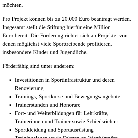
möchten.
Pro Projekt können
bis zu 20.000 Euro
beantragt werden.
Insgesamt stellt die Stiftung hierfür
eine Million
Euro
bereit. Die Förderung richtet sich an Projekte, von
denen möglichst viele Sporttreibende profitieren,
insbesondere Kinder und Jugendliche.
Förderfähig sind unter anderem:
Investitionen in Sportinfrastruktur und deren
Renovierung
Trainings, Sportkurse und Bewegungsangebote
Trainerstunden und Honorare
Fort- und Weiterbildungen für Lehrkräfte,
Trainerinnen und Trainer sowie Schiedsrichter
Sportkleidung und Sportausrüstung