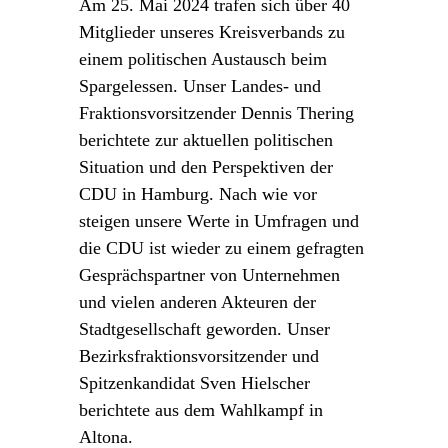
Am 25. Mai 2024 trafen sich über 40
Mitglieder unseres Kreisverbands zu
einem politischen Austausch beim
Spargelessen. Unser Landes- und
Fraktionsvorsitzender Dennis Thering
berichtete zur aktuellen politischen
Situation und den Perspektiven der
CDU in Hamburg. Nach wie vor
steigen unsere Werte in Umfragen und
die CDU ist wieder zu einem gefragten
Gesprächspartner von Unternehmen
und vielen anderen Akteuren der
Stadtgesellschaft geworden. Unser
Bezirksfraktionsvorsitzender und
Spitzenkandidat Sven Hielscher
berichtete aus dem Wahlkampf in
Altona.