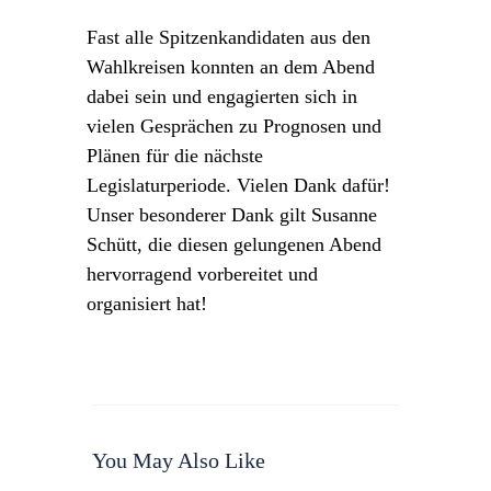
Fast alle Spitzenkandidaten aus den
Wahlkreisen konnten an dem Abend
dabei sein und engagierten sich in
vielen Gesprächen zu Prognosen und
Plänen für die nächste
Legislaturperiode. Vielen Dank dafür!
Unser besonderer Dank gilt Susanne
Schütt, die diesen gelungenen Abend
hervorragend vorbereitet und
organisiert hat!
You May Also Like