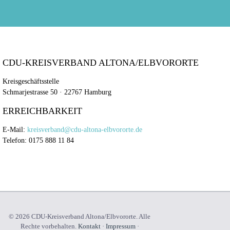
CDU-KREISVERBAND ALTONA/ELBVORORTE
Kreisgeschäftsstelle
Schmarjestrasse 50 · 22767 Hamburg
ERREICHBARKEIT
E-Mail:
kreisverband@cdu-altona-elbvororte.de
Telefon: 0175 888 11 84
© 2026 CDU-Kreisverband Altona/Elbvororte. Alle
Rechte vorbehalten.
Kontakt
·
Impressum
·