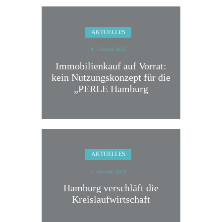
AKTUELLES
4. Februar 2025
Immobilienkauf auf Vorrat:
kein Nutzungskonzept für die
„PERLE Hamburg
AKTUELLES
4. Oktober 2022
Hamburg verschläft die
Kreislaufwirtschaft