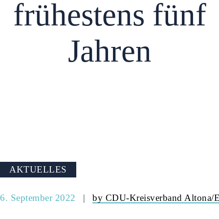
frühestens fünf
Jahren
AKTUELLES
6. September 2022
by CDU-Kreisverband Altona/E