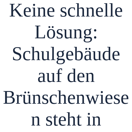
Keine schnelle
Lösung:
Schulgebäude
auf den
Brünschenwiese
n steht in