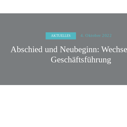
4. Oktober 2022
AKTUELLES
Abschied und Neubeginn: Wechsel
Geschäftsführung