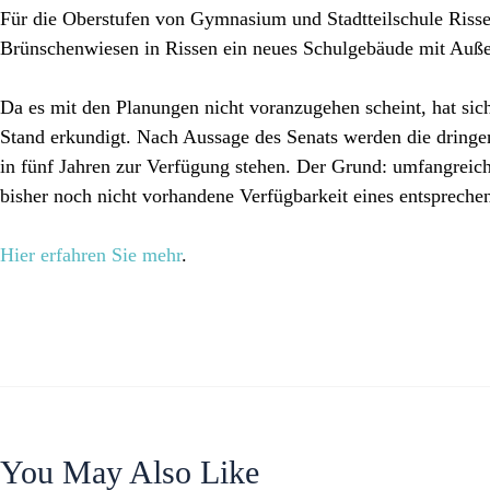
Für die Oberstufen von Gymnasium und Stadtteilschule Rissen
Brünschenwiesen in Rissen ein neues Schulgebäude mit Auße
Da es mit den Planungen nicht voranzugehen scheint, hat sic
Stand erkundigt. Nach Aussage des Senats werden die dringe
in fünf Jahren zur Verfügung stehen. Der Grund: umfangrei
bisher noch nicht vorhandene Verfügbarkeit eines entsprech
Hier erfahren Sie mehr
.
You May Also Like