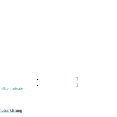
-elbvororte.de
hutzerklärung