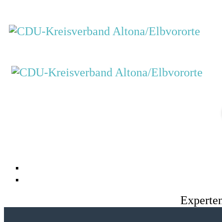
Experten