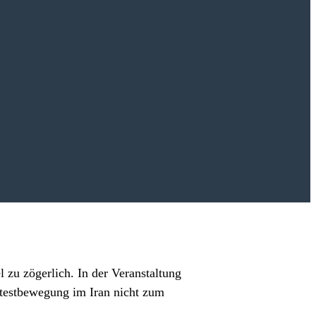
l zu zögerlich. In der Veranstaltung
rotestbewegung im Iran nicht zum