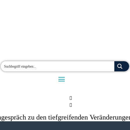
gespräch zu den tiefgreifenden Veränderunge