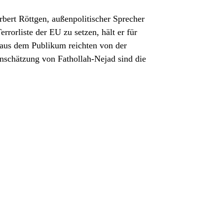
bert Röttgen, außenpolitischer Sprecher
orliste der EU zu setzen, hält er für
 aus dem Publikum reichten von der
nschätzung von Fathollah-Nejad sind die