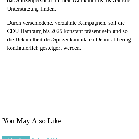
das Spitzenpersonal mit den Wahlkampfteams zentrale
Unterstützung finden.
Durch verschiedene, verzahnte Kampagnen, soll die
CDU Hamburg bis 2025 konstant präsent sein und so
die Bekanntheit des Spitzenkandidaten Dennis Thering
kontinuierlich gesteigert werden.
You May Also Like