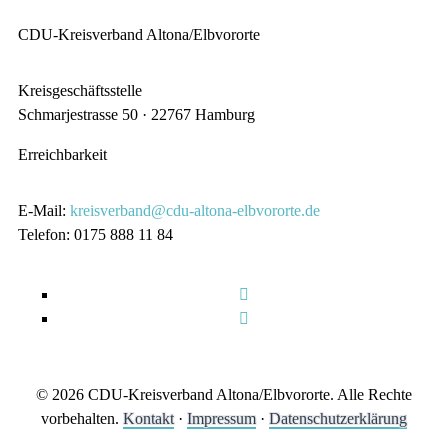
CDU-Kreisverband Altona/Elbvororte
Kreisgeschäftsstelle
Schmarjestrasse 50 · 22767 Hamburg
Erreichbarkeit
E-Mail:
kreisverband@cdu-altona-elbvororte.de
Telefon: 0175 888 11 84
© 2026 CDU-Kreisverband Altona/Elbvororte. Alle Rechte
vorbehalten.
Kontakt
·
Impressum
·
Datenschutzerklärung