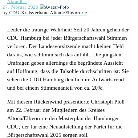
Aktuelles
27. Februar 2023
by CDU-Kreisverband Altona/Elbvororte
Leider die traurige Wahrheit: Seit 20 Jahren gehen der
CDU Hamburg bei jeder Bürgerschaftswahl Stimmen
verloren. Der Landesvorsitzende macht keinen Hehl
daraus, wie schlimm sich das anfühlt. Die jüngsten
Umfragen geben allerdings die begründete Aussicht
auf Hoffnung, dass die Talsohle durchschritten ist: Sie
sehen die CDU Hamburg deutlich im Aufwärtstrend
und bei einem Stimmenanteil von ca. 20%.
Mit diesem Rückenwind präsentierte Christoph Ploß
am 22. Februar der Mitgliedern des Kreises
Altona/Elbvororte den
Masterplan der Hamburger
CDU
, der für eine Neuaufstellung der Partei für die
Bürgerschaftswahl 2025 sorgen soll.