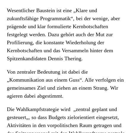
Wesentlicher Baustein ist eine
„Klare und
zukunftsfähige
Programmatik“
, bei der wenige, aber
prägende und klar formulierte Kernbotschaften
festgelegt werden. Dazu gehört auch der Mut zur
Profilierung, die konstante Wiederholung der
Kernbotschaften und das Versammeln hinter dem
Spitzenkandidaten Dennis Thering.
Von zentraler Bedeutung ist dabei die
„Kommunikation aus einem Guss“
. Alle verfolgen ein
gemeinsames Ziel und ziehen an einem Strang. Wir
agieren dabei abgestimmt.
Die Wahlkampfstrategie wird
„zentral geplant und
gesteuert
„, so dass Budgets zielorientiert eingesetzt,
Aktivitäten in den vorpolitischen Raum getragen und