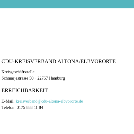
CDU-KREISVERBAND ALTONA/ELBVORORTE
Kreisgeschäftsstelle
Schmarjestrasse 50 · 22767 Hamburg
ERREICHBARKEIT
E-Mail:
kreisverband@cdu-altona-elbvororte.de
Telefon: 0175 888 11 84