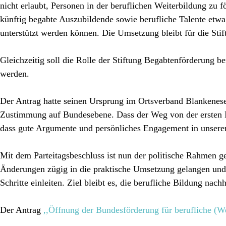
nicht erlaubt, Personen in der beruflichen Weiterbildung zu 
künftig begabte Auszubildende sowie berufliche Talente etwa
unterstützt werden können. Die Umsetzung bleibt für die Stift
Gleichzeitig soll die Rolle der Stiftung Begabtenförderung ber
werden.
Der Antrag hatte seinen Ursprung im Ortsverband Blankenes
Zustimmung auf Bundesebene. Dass der Weg von der ersten Id
dass gute Argumente und persönliches Engagement in unsere
Mit dem Parteitagsbeschluss ist nun der politische Rahmen ge
Änderungen zügig in die praktische Umsetzung gelangen und 
Schritte einleiten. Ziel bleibt es, die berufliche Bildung nac
Der Antrag
,,Öffnung der Bundesförderung für berufliche (W