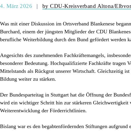
4. März 2026
by CDU-Kreisverband Altona/Elbvor
Was mit einer Diskussion im Ortsverband Blankenese begann, 
Burchard, einem der jüngsten Mitglieder der CDU Blankenese
berufliche Weiterbildung durch den Bund gefördert werden k
Angesichts des zunehmenden Fachkräftemangels, insbesondere
besonderer Bedeutung. Hochqualifizierte Fachkräfte tragen V
Mittelstands als Rückgrat unserer Wirtschaft. Gleichzeitig is
Bildung weiter zu stärken.
Der Bundesparteitag in Stuttgart hat die Öffnung der Bundes
wird ein wichtiger Schritt hin zur stärkeren Gleichwertigkei
Weiterentwicklung der Förderrichtlinien.
Bislang war es den begabtenfördernden Stiftungen aufgrund