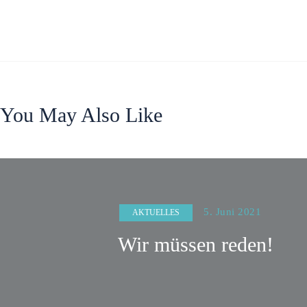
You May Also Like
5. Juni 2021
AKTUELLES
Wir müssen reden!