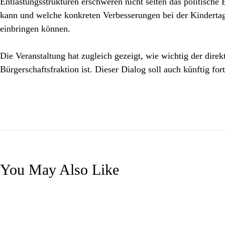
Entlastungsstrukturen erschweren nicht selten das politische
kann und welche konkreten Verbesserungen bei der Kindertag
einbringen können.
Die Veranstaltung hat zugleich gezeigt, wie wichtig der dir
Bürgerschaftsfraktion ist. Dieser Dialog soll auch künftig fo
You May Also Like