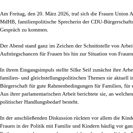
Am Freitag, den 20. März 2026, traf sich die Frauen Union A
MdHB, familienpolitische Sprecherin der CDU-Bürgerschafts
Gespräch zu kommen.
Der Abend stand ganz im Zeichen der Schnittstelle von Arbei
Aufstiegschancen für Frauen bis hin zur Situation von Frauen
In ihrem Eingangsimpuls stellte Silke Seif zunächst ihre Arb
familien- und gleichstellungspolitischen Themen sie aktuell 
Bürgerschaft für gute Rahmenbedingungen für Familien, für e
Aus ihrer parlamentarischen Arbeit berichtete sie, an welchen
politischer Handlungsbedarf besteht.
In der anschließenden Diskussion rückten vor allem die Kind
Frauen in der Politik mit Familie und Kindern häufig vor ga