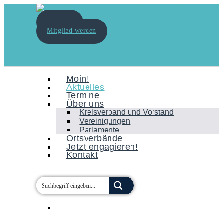
Spenden
Mitglied werden
Moin!
Aktuelles
Termine
Über uns
Kreisverband und Vorstand
Vereinigungen
Parlamente
Ortsverbände
Jetzt engagieren!
Kontakt