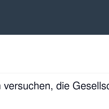
 versuchen, die Gesells