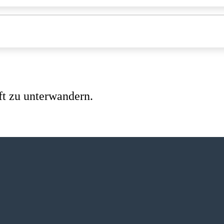
ft zu unterwandern.