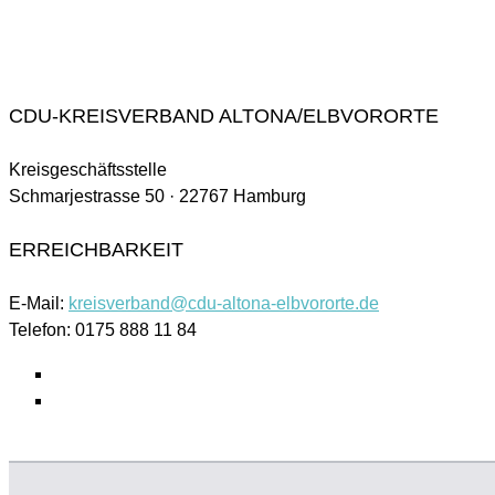
CDU-KREISVERBAND ALTONA/ELBVORORTE
Kreisgeschäftsstelle
Schmarjestrasse 50 · 22767 Hamburg
ERREICHBARKEIT
E-Mail:
kreisverband@cdu-altona-elbvororte.de
Telefon: 0175 888 11 84