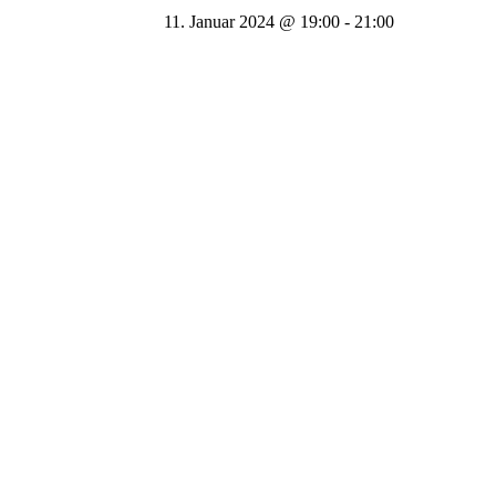
11. Januar 2024 @ 19:00
-
21:00