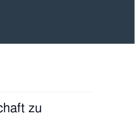
chaft zu