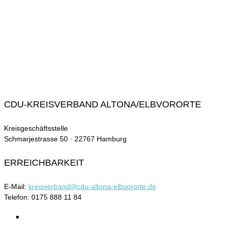
CDU-KREISVERBAND ALTONA/ELBVORORTE
Kreisgeschäftsstelle
Schmarjestrasse 50 · 22767 Hamburg
ERREICHBARKEIT
E-Mail:
kreisverband@cdu-altona-elbvororte.de
Telefon: 0175 888 11 84