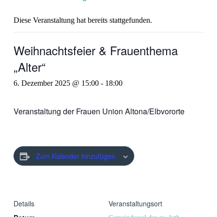
Diese Veranstaltung hat bereits stattgefunden.
Weihnachtsfeier & Frauenthema
„Alter“
6. Dezember 2025 @ 15:00
-
18:00
Veranstaltung der Frauen Union Altona/Elbvororte
Zum Kalender hinzufügen
Details
Veranstaltungsort