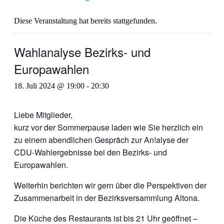
Diese Veranstaltung hat bereits stattgefunden.
Wahlanalyse Bezirks- und
Europawahlen
18. Juli 2024 @ 19:00
-
20:30
Liebe Mitglieder,
kurz vor der Sommerpause laden wie Sie herzlich ein
zu einem abendlichen Gespräch zur An!alyse der
CDU-Wahlergebnisse bei den Bezirks- und
Europawahlen.
Weiterhin berichten wir gern über die Perspektiven der
Zusammenarbeit in der Bezirksversammlung Altona.
Die Küche des Restaurants ist bis 21 Uhr geöffnet –