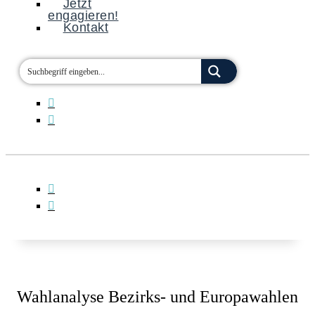
Jetzt
engagieren!
Kontakt
Wahlanalyse Bezirks- und Europawahlen