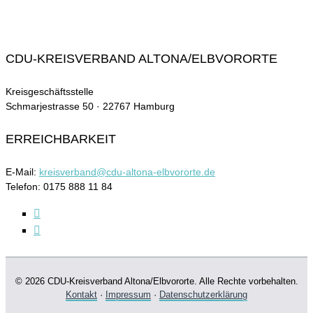
CDU-KREISVERBAND ALTONA/ELBVORORTE
Kreisgeschäftsstelle
Schmarjestrasse 50 · 22767 Hamburg
ERREICHBARKEIT
E-Mail:
kreisverband@cdu-altona-elbvororte.de
Telefon: 0175 888 11 84
© 2026 CDU-Kreisverband Altona/Elbvororte. Alle Rechte vorbehalten.
Kontakt
·
Impressum
·
Datenschutzerklärung