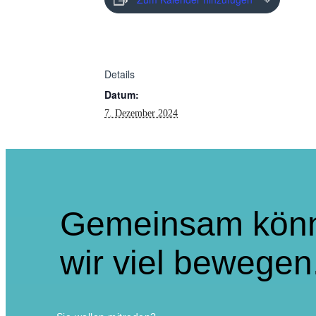
Details
Datum:
7. Dezember 2024
Gemeinsam kön
wir viel bewegen