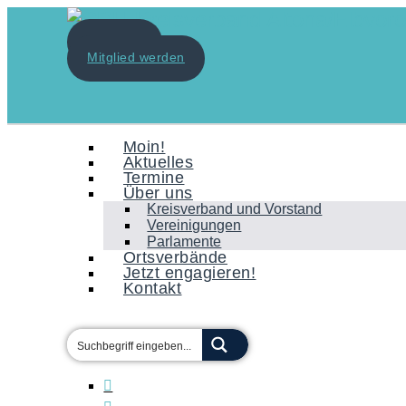
Spenden
Mitglied werden
Moin!
Aktuelles
Termine
Über uns
Kreisverband und Vorstand
Vereinigungen
Parlamente
Ortsverbände
Jetzt engagieren!
Kontakt