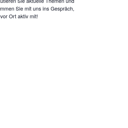
utieren Sie aktuelle Themen und
Kommen Sie mit uns ins Gespräch,
vor Ort aktiv mit!