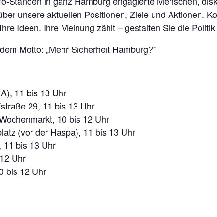
Info-Ständen in ganz Hamburg engagierte Menschen, disk
 über unsere aktuellen Positionen, Ziele und Aktionen. 
Ihre Ideen. Ihre Meinung zählt – gestalten Sie die Politik 
r dem Motto:
„Mehr Sicherheit Hamburg?“
A), 11 bis 13 Uhr
traße 29, 11 bis 13 Uhr
 Wochenmarkt, 10 bis 12 Uhr
latz (vor der Haspa), 11 bis 13 Uhr
 11 bis 13 Uhr
 12 Uhr
0 bis 12 Uhr