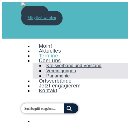
Spenden
Mitglied werden
Moin!
Aktuelles
Termine
Über uns
Kreisverband und Vorstand
Vereinigungen
Parlamente
Ortsverbände
Jetzt engagieren!
Kontakt