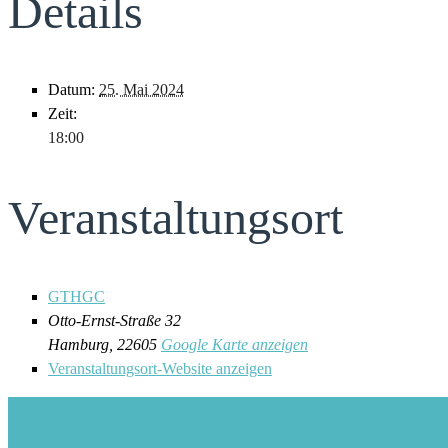
Details
Datum:
25. Mai 2024
Zeit:
18:00
Veranstaltungsort
GTHGC
Otto-Ernst-Straße 32
Hamburg
,
22605
Google Karte anzeigen
Veranstaltungsort-Website anzeigen