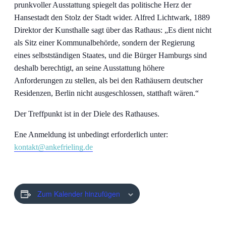
prunkvoller Ausstattung spiegelt das politische Herz der
Hansestadt den Stolz der Stadt wider. Alfred Lichtwark, 1889
Direktor der Kunsthalle sagt über das Rathaus: „Es dient nicht
als Sitz einer Kommunalbehörde, sondern der Regierung
eines selbstständigen Staates, und die Bürger Hamburgs sind
deshalb berechtigt, an seine Ausstattung höhere
Anforderungen zu stellen, als bei den Rathäusern deutscher
Residenzen, Berlin nicht ausgeschlossen, statthaft wären.“
Der Treffpunkt ist in der Diele des Rathauses.
Ene Anmeldung ist unbedingt erforderlich unter:
kontakt@ankefrieling.de
Zum Kalender hinzufügen