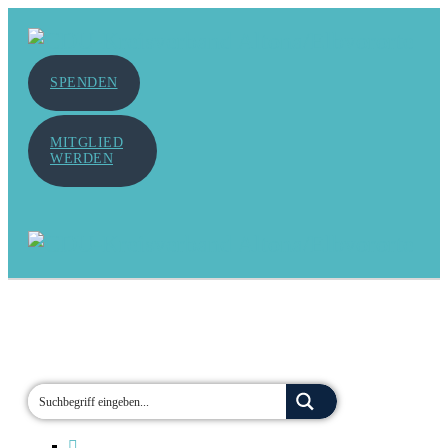
SPENDEN
MITGLIED
WERDEN