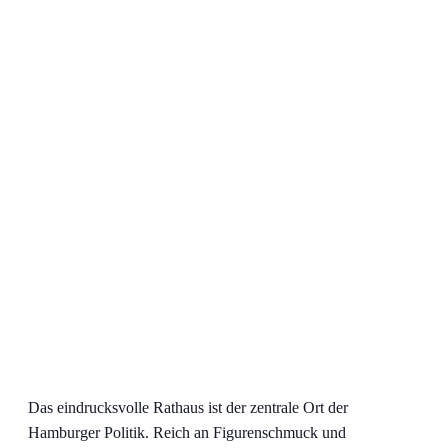
Das eindrucksvolle Rathaus ist der zentrale Ort der
Hamburger Politik. Reich an Figurenschmuck und