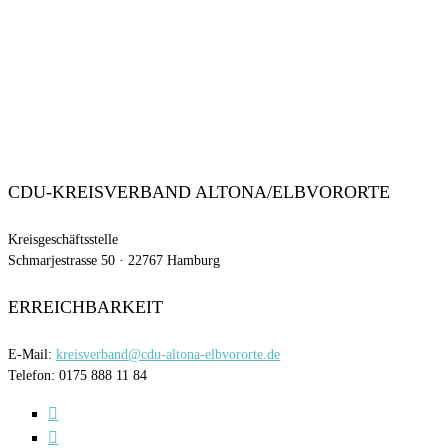
CDU-KREISVERBAND ALTONA/ELBVORORTE
Kreisgeschäftsstelle
Schmarjestrasse 50 · 22767 Hamburg
ERREICHBARKEIT
E-Mail:
kreisverband@cdu-altona-elbvororte.de
Telefon: 0175 888 11 84