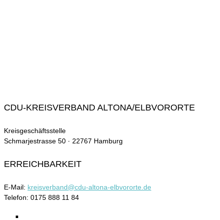
CDU-KREISVERBAND ALTONA/ELBVORORTE
Kreisgeschäftsstelle
Schmarjestrasse 50 · 22767 Hamburg
ERREICHBARKEIT
E-Mail:
kreisverband@cdu-altona-elbvororte.de
Telefon: 0175 888 11 84