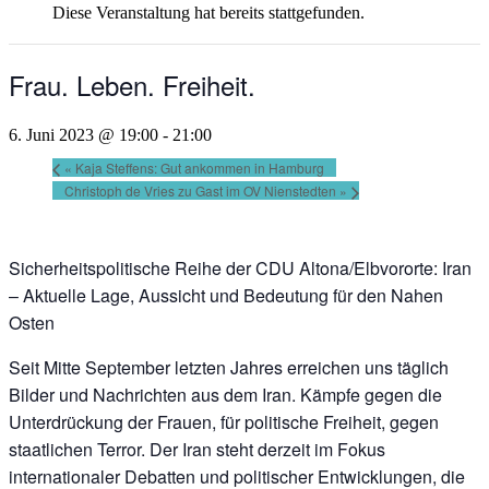
Diese Veranstaltung hat bereits stattgefunden.
Frau. Leben. Freiheit.
6. Juni 2023 @ 19:00
-
21:00
«
Kaja Steffens: Gut ankommen in Hamburg
Christoph de Vries zu Gast im OV Nienstedten
»
Sicherheitspolitische Reihe der CDU Altona/Elbvororte:
Iran
– Aktuelle Lage, Aussicht und Bedeutung für den Nahen
Osten
Seit Mitte September letzten Jahres erreichen uns täglich
Bilder und Nachrichten aus dem Iran. Kämpfe gegen die
Unterdrückung der Frauen, für politische Freiheit, gegen
staatlichen Terror. Der Iran steht derzeit im Fokus
internationaler Debatten und politischer Entwicklungen, die