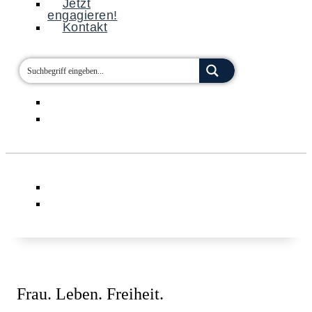
Jetzt
engagieren!
Kontakt
Frau. Leben. Freiheit.