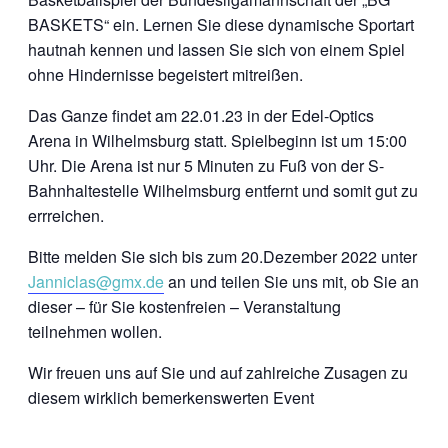
BASKETS“ ein. Lernen Sie diese dynamische Sportart
hautnah kennen und lassen Sie sich von einem Spiel
ohne Hindernisse begeistert mitreißen.
Das Ganze findet am 22.01.23 in der Edel-Optics
Arena in Wilhelmsburg statt. Spielbeginn ist um 15:00
Uhr. Die Arena ist nur 5 Minuten zu Fuß von der S-
Bahnhaltestelle Wilhelmsburg entfernt und somit gut zu
errreichen.
Bitte melden Sie sich bis zum 20.Dezember 2022 unter
Janniclas@gmx.de
an und teilen Sie uns mit, ob Sie an
dieser – für Sie kostenfreien – Veranstaltung
teilnehmen wollen.
Wir freuen uns auf Sie und auf zahlreiche Zusagen zu
diesem wirklich bemerkenswerten Event