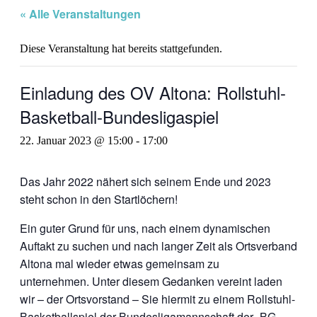
« Alle Veranstaltungen
Diese Veranstaltung hat bereits stattgefunden.
Einladung des OV Altona: Rollstuhl-
Basketball-Bundesligaspiel
22. Januar 2023 @ 15:00
-
17:00
Das Jahr 2022 nähert sich seinem Ende und 2023
steht schon in den Startlöchern!
Ein guter Grund für uns, nach einem dynamischen
Auftakt zu suchen und nach langer Zeit als Ortsverband
Altona mal wieder etwas gemeinsam zu
unternehmen. Unter diesem Gedanken vereint laden
wir – der Ortsvorstand – Sie hiermit zu einem Rollstuhl-
Basketballspiel der Bundesligamannschaft der „BG