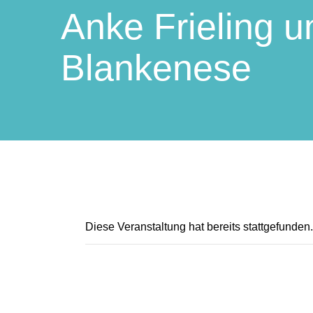
Anke Frieling u
Blankenese
Diese Veranstaltung hat bereits stattgefunden.