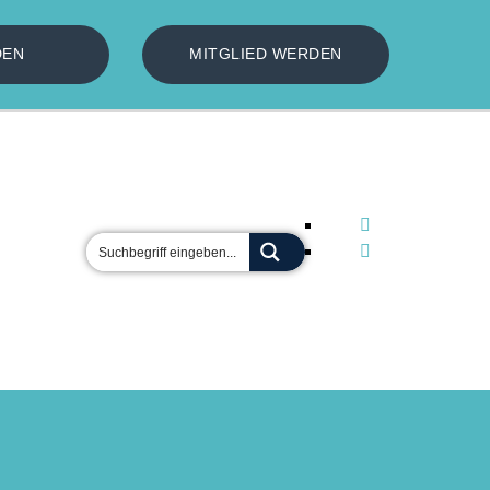
DEN
MITGLIED WERDEN