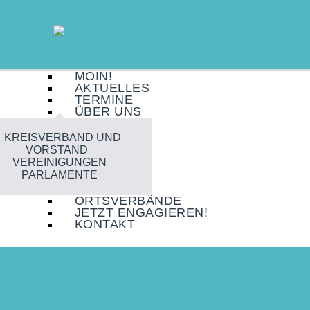
MOIN!
AKTUELLES
TERMINE
ÜBER UNS
KREISVERBAND UND
VORSTAND
VEREINIGUNGEN
PARLAMENTE
ORTSVERBÄNDE
JETZT ENGAGIEREN!
KONTAKT