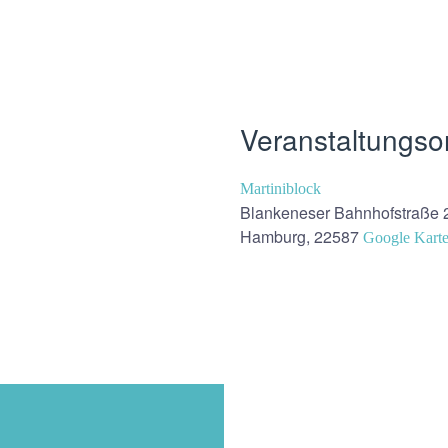
Veranstaltungso
Martiniblock
Blankeneser Bahnhofstraße 
Hamburg
,
22587
Google Karte